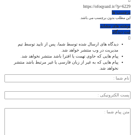
https://ofoqyazd.ir/?p=6229
برچسب ها
این مطلب بدون برچسب می باشد.
نوشته های مشابه
ثبت دیدگاه
دیدگاه های ارسال شده توسط شما، پس از تایید توسط تیم
مدیریت در وب منتشر خواهد شد.
پیام هایی که حاوی تهمت یا افترا باشد منتشر نخواهد شد.
پیام هایی که به غیر از زبان فارسی یا غیر مرتبط باشد منتشر
نخواهد شد.