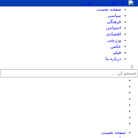
صفحه نخست
سیاسی
فرهنگی
اجتماعی
اقتصادی
ورزشی
عکس
فیلم
درباره ما
صفحه نخست