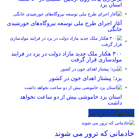
استان یزد
آغاز اجرای طرح ملی توسعه نیروگاه‌های خورشیدی
خانگی
۳۰۰ هکتار ملک جدید مازاد دولت در یزد در فرایند
مولدسازی قرار گرفت
یزد؛ پیشتاز اهدای خون در کشور
استان یزد خاموشی بیش از دو ساعت نخواهد
داشت
پیشنهاد سردبیر
خادمانی که ترور می شوند