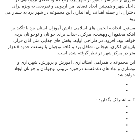
داخل شهر و همچنین ایجاد فضای امن اردویی و تفریحی به ویژه برای
دختران، از جمله اهداف راه اندازی این مجموعه در شهر یزد به شمار می
رود.
مسئول اتحادیه انجمن های اسلامی دانش آموزان استان یزد با تأکید بر
اینکه مجتمع اردوبهشت، مرکزی جذاب برای جوانان و نوجوانان یزدی
خواهد بود، افزود: در طراحی اولیه، بخش های جذابی مثل اتاق فرار،
بازیهای فکری، هیجانی، شافل برد و کافه نوجوان با وسعت حدود ۵ هزار
متر در مرکز شهر در نظر گرفته شده است.
این مجموعه با همراهی استانداری، آموزش و پرورش، شهرداری و
نوسازی و نهاد های دغدغه‌مند درحوزه تربیتی نوجوانان و جوانان ایجاد
خواهد شد.
به اشتراک بگذارید :