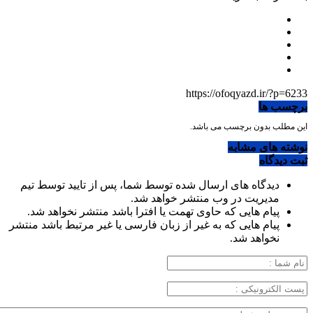
https://ofoqyazd.ir/?p=6233
برچسب ها
این مطلب بدون برچسب می باشد.
نوشته های مشابه
ثبت دیدگاه
دیدگاه های ارسال شده توسط شما، پس از تایید توسط تیم
مدیریت در وب منتشر خواهد شد.
پیام هایی که حاوی تهمت یا افترا باشد منتشر نخواهد شد.
پیام هایی که به غیر از زبان فارسی یا غیر مرتبط باشد منتشر
نخواهد شد.