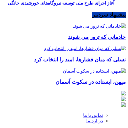
آغاز اجرای طرح ملی توسعه نیروگاه‌های خورشیدی خانگی
پیشنهاد سردبیر
خادمانی که ترور می شوند
نسلی که میان فشارها، امید را انتخاب کرد
میهن، ایستاده در سکوت آسمان
تماس با ما
درباره ما