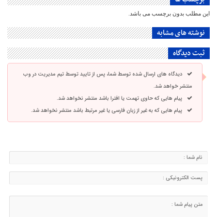
این مطلب بدون برچسب می باشد.
نوشته های مشابه
ثبت دیدگاه
دیدگاه های ارسال شده توسط شما، پس از تایید توسط تیم مدیریت در وب
منتشر خواهد شد.
پیام هایی که حاوی تهمت یا افترا باشد منتشر نخواهد شد.
پیام هایی که به غیر از زبان فارسی یا غیر مرتبط باشد منتشر نخواهد شد.