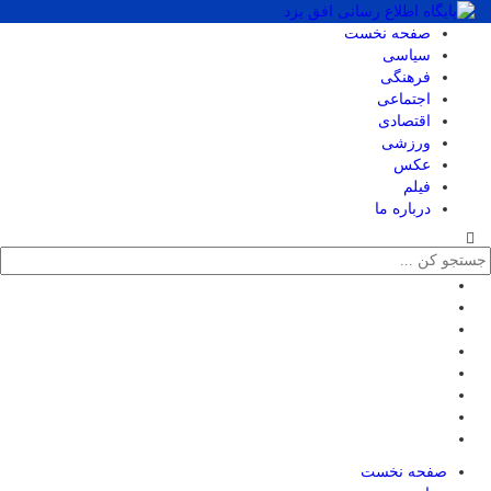
صفحه نخست
سیاسی
فرهنگی
اجتماعی
اقتصادی
ورزشی
عکس
فیلم
درباره ما
صفحه نخست