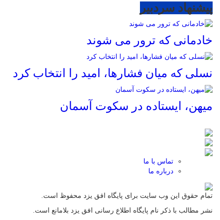
پیشنهاد سردبیر
خادمانی که ترور می شوند
نسلی که میان فشارها، امید را انتخاب کرد
میهن، ایستاده در سکوت آسمان
تماس با ما
درباره ما
تمام حقوق این وب سایت برای پایگاه افق یزد محفوظ است.
نشر مطالب با ذکر نام پایگاه اطلاع رسانی افق یزد بلامانع است.