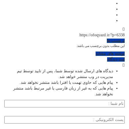
https://ofoqyazd.ir/?p=6338
برچسب ها
این مطلب بدون برچسب می باشد.
نوشته های مشابه
ثبت دیدگاه
دیدگاه های ارسال شده توسط شما، پس از تایید توسط تیم
مدیریت در وب منتشر خواهد شد.
پیام هایی که حاوی تهمت یا افترا باشد منتشر نخواهد شد.
پیام هایی که به غیر از زبان فارسی یا غیر مرتبط باشد منتشر
نخواهد شد.