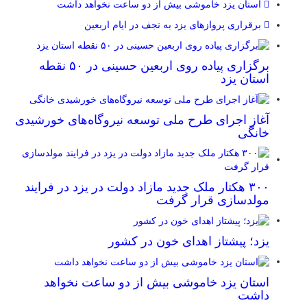
استان یزد خاموشی بیش از دو ساعت نخواهد داشت
برقراری پرواز‌های یزد به نجف در ایام اربعین
برگزاری پیاده روی اربعین حسینی در ۵۰ نقطه
استان یزد
آغاز اجرای طرح ملی توسعه نیروگاه‌های خورشیدی
خانگی
۳۰۰ هکتار ملک جدید مازاد دولت در یزد در فرایند
مولدسازی قرار گرفت
یزد؛ پیشتاز اهدای خون در کشور
استان یزد خاموشی بیش از دو ساعت نخواهد
داشت