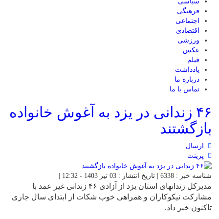
سیاسی
فرهنگی
اجتماعی
اقتصادی
ورزشی
عکس
فیلم
یادداشت
درباره ما
تماس با ما
۴۶ زندانی در یزد به آغوش خانواده
بازگشتند
ارسال
پرینت
شناسه خبر : 6338 | تاریخ انتشار : 03 تیر 1403 - 12:32 |
مدیرکل زندانهای استان یزد از آزادی ۴۶ زندانی غیر عمد با
مشارکت نیکوکاران و همراهی خوب شکات از ابتدای سال جاری
تاکنون خبر داد.