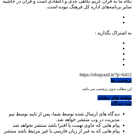
نگاه ما به قرآن کریم نگاهی جدی و اعتقادی است و قرآن در حاشیه
سایر برنامه‌های اداره کل فرهنگ نبوده است.
به اشتراک بگذارید :
https://ofoqyazd.ir/?p=6412
برچسب ها
این مطلب بدون برچسب می باشد.
نوشته های مشابه
ثبت دیدگاه
دیدگاه های ارسال شده توسط شما، پس از تایید توسط تیم
مدیریت در وب منتشر خواهد شد.
پیام هایی که حاوی تهمت یا افترا باشد منتشر نخواهد شد.
پیام هایی که به غیر از زبان فارسی یا غیر مرتبط باشد منتشر