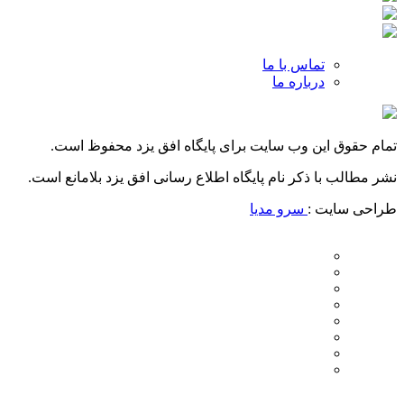
تماس با ما
درباره ما
تمام حقوق این وب سایت برای پایگاه افق یزد محفوظ است.
نشر مطالب با ذکر نام پایگاه اطلاع رسانی افق یزد بلامانع است.
طراحی سایت :
سرو مدیا