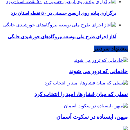
برگزاری پیاده روی اربعین حسینی در ۵۰ نقطه استان یزد
آغاز اجرای طرح ملی توسعه نیروگاه‌های خورشیدی خانگی
پیشنهاد سردبیر
خادمانی که ترور می شوند
نسلی که میان فشارها، امید را انتخاب کرد
میهن، ایستاده در سکوت آسمان