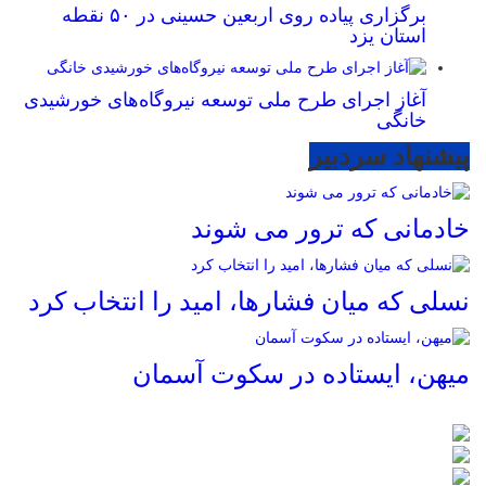
برگزاری پیاده روی اربعین حسینی در ۵۰ نقطه
استان یزد
آغاز اجرای طرح ملی توسعه نیروگاه‌های خورشیدی
خانگی
پیشنهاد سردبیر
خادمانی که ترور می شوند
نسلی که میان فشارها، امید را انتخاب کرد
میهن، ایستاده در سکوت آسمان