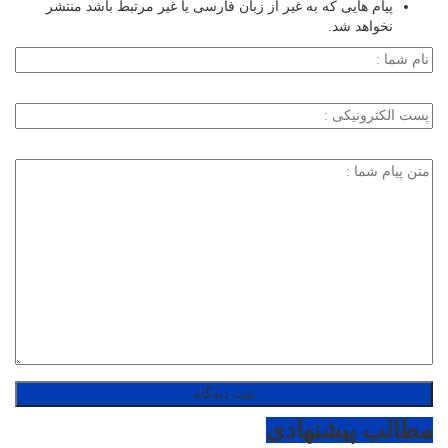
پیام هایی که به غیر از زبان فارسی یا غیر مرتبط باشد منتشر
نخواهد شد.
مطالب پیشنهادی