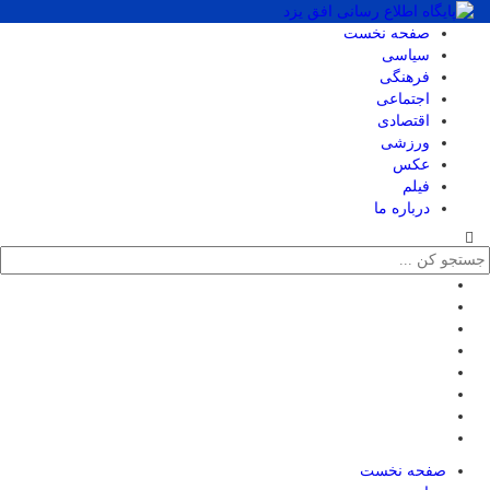
صفحه نخست
سیاسی
فرهنگی
اجتماعی
اقتصادی
ورزشی
عکس
فیلم
درباره ما
صفحه نخست