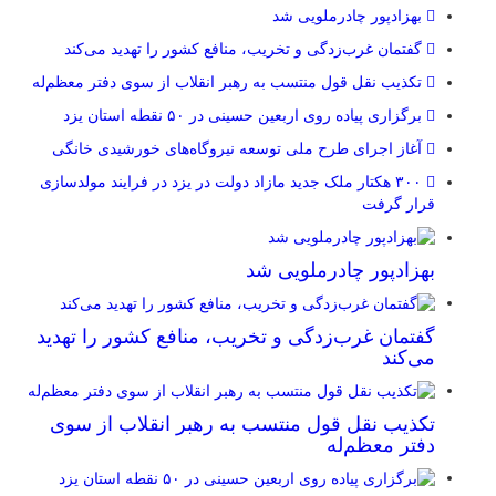
بهزادپور چادرملویی شد
گفتمان غرب‌زدگی و تخریب، منافع کشور را تهدید می‌کند
تکذیب نقل قول منتسب به رهبر انقلاب از سوی دفتر معظم‌له
برگزاری پیاده روی اربعین حسینی در ۵۰ نقطه استان یزد
آغاز اجرای طرح ملی توسعه نیروگاه‌های خورشیدی خانگی
۳۰۰ هکتار ملک جدید مازاد دولت در یزد در فرایند مولدسازی
قرار گرفت
بهزادپور چادرملویی شد
گفتمان غرب‌زدگی و تخریب، منافع کشور را تهدید
می‌کند
تکذیب نقل قول منتسب به رهبر انقلاب از سوی
دفتر معظم‌له