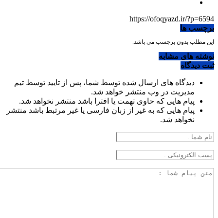
https://ofoqyazd.ir/?p=6594
برچسب ها
این مطلب بدون برچسب می باشد.
نوشته های مشابه
ثبت دیدگاه
دیدگاه های ارسال شده توسط شما، پس از تایید توسط تیم
مدیریت در وب منتشر خواهد شد.
پیام هایی که حاوی تهمت یا افترا باشد منتشر نخواهد شد.
پیام هایی که به غیر از زبان فارسی یا غیر مرتبط باشد منتشر
نخواهد شد.