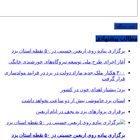
مطالب پیشنهادی
برگزاری پیاده روی اربعین حسینی در ۵۰ نقطه استان یزد
آغاز اجرای طرح ملی توسعه نیروگاه‌های خورشیدی خانگی
۳۰۰ هکتار ملک جدید مازاد دولت در یزد در فرایند مولدسازی
قرار گرفت
یزد؛ پیشتاز اهدای خون در کشور
استان یزد خاموشی بیش از دو ساعت نخواهد داشت
برقراری پرواز‌های یزد به نجف در ایام اربعین
برگزاری پیاده روی اربعین حسینی در ۵۰ نقطه استان یزد