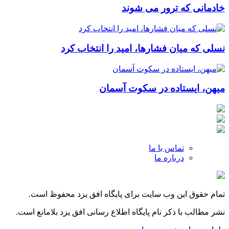
خادمانی که ترور می شوند
نسلی که میان فشارها، امید را انتخاب کرد
میهن، ایستاده در سکوت آسمان
تماس با ما
درباره ما
تمام حقوق این وب سایت برای پایگاه افق یزد محفوظ است.
نشر مطالب با ذکر نام پایگاه اطلاع رسانی افق یزد بلامانع است.