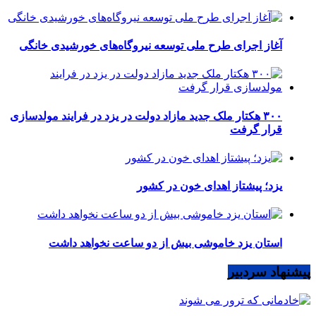
آغاز اجرای طرح ملی توسعه نیروگاه‌های خورشیدی خانگی
۳۰۰ هکتار ملک جدید مازاد دولت در یزد در فرایند مولدسازی
قرار گرفت
یزد؛ پیشتاز اهدای خون در کشور
استان یزد خاموشی بیش از دو ساعت نخواهد داشت
پیشنهاد سردبیر