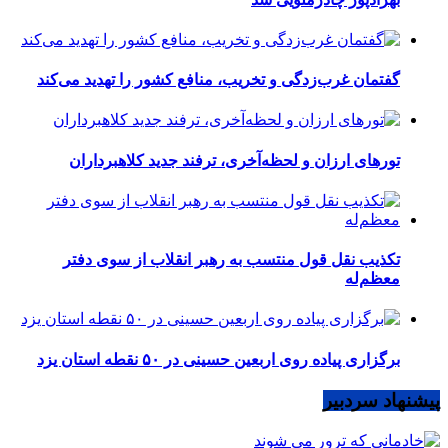
گفتمان غرب‌زدگی و تخریب، منافع کشور را تهدید می‌کند
تورهای ارزان و لحظه‌آخری، ترفند جدید کلاهبرداران
تکذیب نقل قول منتسب به رهبر انقلاب از سوی دفتر
معظم‌له
برگزاری پیاده روی اربعین حسینی در ۵۰ نقطه استان یزد
پیشنهاد سردبیر