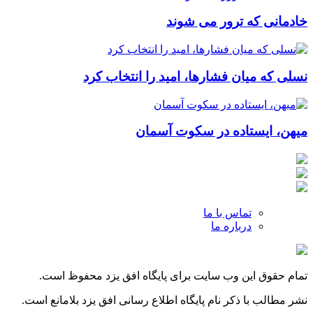
خادمانی که ترور می شوند
نسلی که میان فشارها، امید را انتخاب کرد
میهن، ایستاده در سکوت آسمان
تماس با ما
درباره ما
تمام حقوق این وب سایت برای پایگاه افق یزد محفوظ است.
نشر مطالب با ذکر نام پایگاه اطلاع رسانی افق یزد بلامانع است.