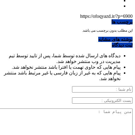
https://ofoqyazd.ir/?p=6900
برچسب ها
این مطلب بدون برچسب می باشد.
نوشته های مشابه
ثبت دیدگاه
دیدگاه های ارسال شده توسط شما، پس از تایید توسط تیم
مدیریت در وب منتشر خواهد شد.
پیام هایی که حاوی تهمت یا افترا باشد منتشر نخواهد شد.
پیام هایی که به غیر از زبان فارسی یا غیر مرتبط باشد منتشر
نخواهد شد.