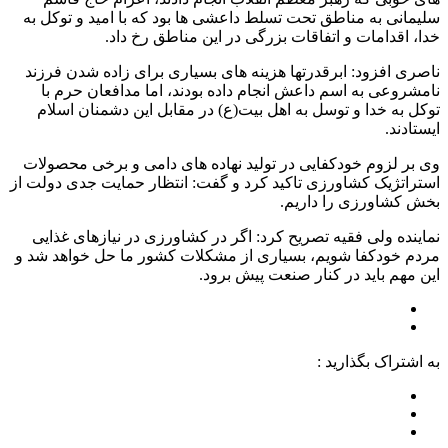
سلیمانی به مناطق تحت تسلط داعشی ها بود که با امید و توکل به
خدا، اقدامات و اتفاقات بزرگی در این مناطق رخ داد.
ناصری افزود: ابرقدرتها هزینه های بسیاری برای زاده شدن فرزند
نامشروعی به اسم داعش انجام داده بودند، اما مدافعان حرم با
توکل به خدا و توسل به اهل بیت(ع) در مقابل این دشمنان اسلام
ایستادند.
وی بر لزوم خودکفایی در تولید نهاده های دامی و برخی محصولات
استراتژیک کشاورزی تاکید کرد و گفت: انتظار حمایت جدی دولت از
بخش کشاورزی را داریم.
نماینده ولی فقیه تصریح کرد: اگر در کشاورزی در نیازهای غذایی
مردم خودکفا شویم، بسیاری از مشکلات کشور ما حل خواهد شد و
این مهم باید در کنار صنعت پیش برود.
به اشتراک بگذارید :