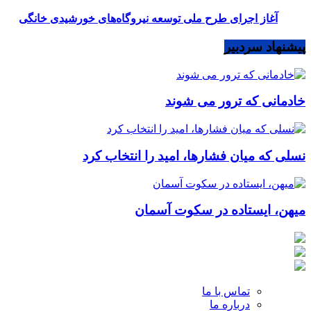
آغاز اجرای طرح ملی توسعه نیروگاه‌های خورشیدی خانگی
پیشنهاد سردبیر
خادمانی که ترور می شوند
نسلی که میان فشارها، امید را انتخاب کرد
میهن، ایستاده در سکوت آسمان
تماس با ما
درباره ما