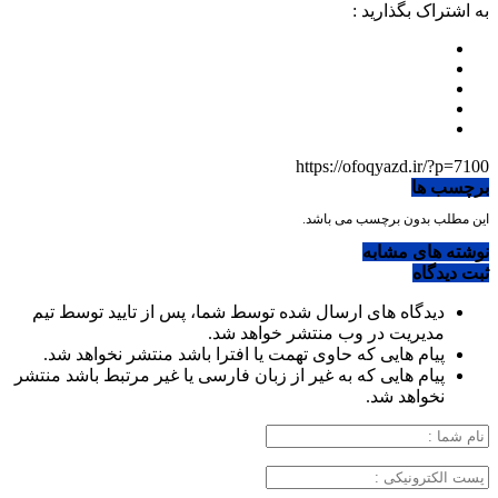
به اشتراک بگذارید :
https://ofoqyazd.ir/?p=7100
برچسب ها
این مطلب بدون برچسب می باشد.
نوشته های مشابه
ثبت دیدگاه
دیدگاه های ارسال شده توسط شما، پس از تایید توسط تیم
مدیریت در وب منتشر خواهد شد.
پیام هایی که حاوی تهمت یا افترا باشد منتشر نخواهد شد.
پیام هایی که به غیر از زبان فارسی یا غیر مرتبط باشد منتشر
نخواهد شد.