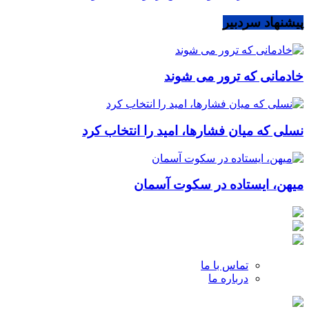
پیشنهاد سردبیر
خادمانی که ترور می شوند
نسلی که میان فشارها، امید را انتخاب کرد
میهن، ایستاده در سکوت آسمان
تماس با ما
درباره ما