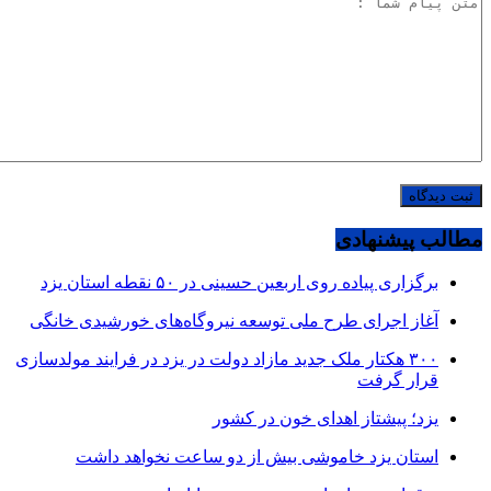
مطالب پیشنهادی
برگزاری پیاده روی اربعین حسینی در ۵۰ نقطه استان یزد
آغاز اجرای طرح ملی توسعه نیروگاه‌های خورشیدی خانگی
۳۰۰ هکتار ملک جدید مازاد دولت در یزد در فرایند مولدسازی
قرار گرفت
یزد؛ پیشتاز اهدای خون در کشور
استان یزد خاموشی بیش از دو ساعت نخواهد داشت