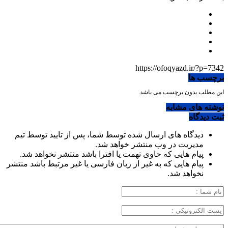
https://ofoqyazd.ir/?p=7342
برچسب ها
این مطلب بدون برچسب می باشد.
نوشته های مشابه
ثبت دیدگاه
دیدگاه های ارسال شده توسط شما، پس از تایید توسط تیم
مدیریت در وب منتشر خواهد شد.
پیام هایی که حاوی تهمت یا افترا باشد منتشر نخواهد شد.
پیام هایی که به غیر از زبان فارسی یا غیر مرتبط باشد منتشر
نخواهد شد.