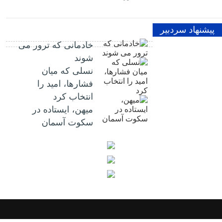
پیشنهاد سردبیر
خادمانی که ترور می
شوند
نسلی که میان
فشارها، امید را
انتخاب کرد
میهن، ایستاده در
سکوت آسمان