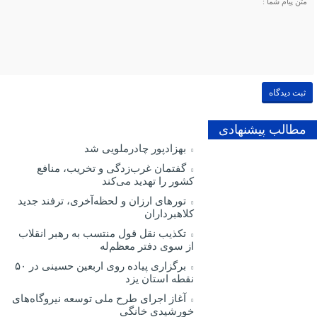
مطالب پیشنهادی
بهزادپور چادرملویی شد
گفتمان غرب‌زدگی و تخریب، منافع
کشور را تهدید می‌کند
تورهای ارزان و لحظه‌آخری، ترفند جدید
کلاهبرداران
تکذیب نقل قول منتسب به رهبر انقلاب
از سوی دفتر معظم‌له
برگزاری پیاده روی اربعین حسینی در ۵۰
نقطه استان یزد
آغاز اجرای طرح ملی توسعه نیروگاه‌های
خورشیدی خانگی