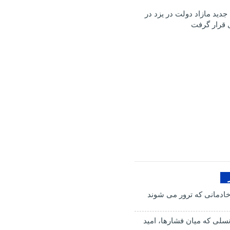
ک جدید مازاد دولت در یزد در
 قرار گرفت
ادمانی که ترور می شوند
سلی که میان فشارها، امید