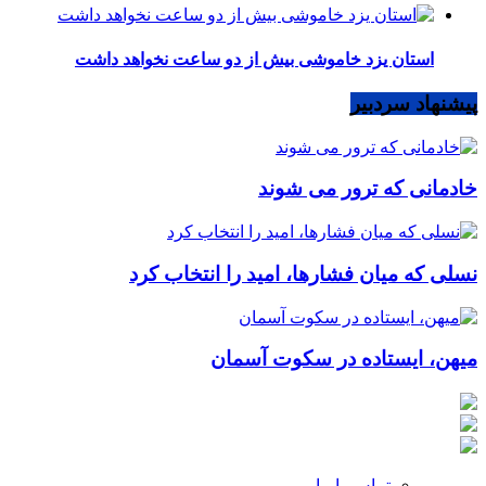
استان یزد خاموشی بیش از دو ساعت نخواهد داشت
پیشنهاد سردبیر
خادمانی که ترور می شوند
نسلی که میان فشارها، امید را انتخاب کرد
میهن، ایستاده در سکوت آسمان
تماس با ما