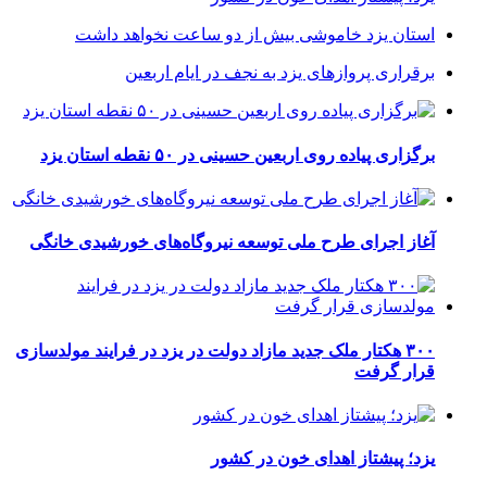
استان یزد خاموشی بیش از دو ساعت نخواهد داشت
برقراری پرواز‌های یزد به نجف در ایام اربعین
برگزاری پیاده روی اربعین حسینی در ۵۰ نقطه استان یزد
آغاز اجرای طرح ملی توسعه نیروگاه‌های خورشیدی خانگی
۳۰۰ هکتار ملک جدید مازاد دولت در یزد در فرایند مولدسازی
قرار گرفت
یزد؛ پیشتاز اهدای خون در کشور