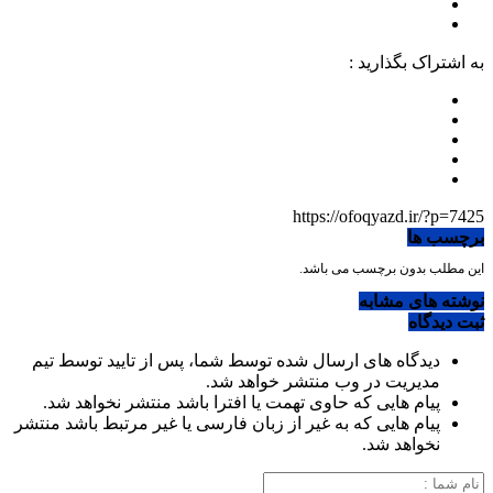
به اشتراک بگذارید :
https://ofoqyazd.ir/?p=7425
برچسب ها
این مطلب بدون برچسب می باشد.
نوشته های مشابه
ثبت دیدگاه
دیدگاه های ارسال شده توسط شما، پس از تایید توسط تیم
مدیریت در وب منتشر خواهد شد.
پیام هایی که حاوی تهمت یا افترا باشد منتشر نخواهد شد.
پیام هایی که به غیر از زبان فارسی یا غیر مرتبط باشد منتشر
نخواهد شد.