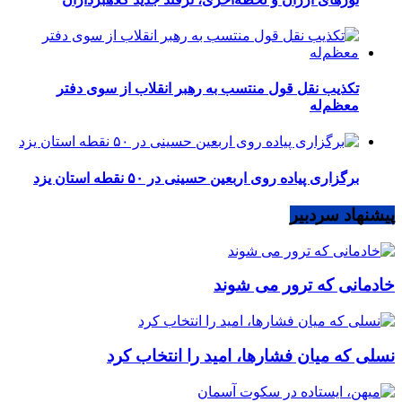
تکذیب نقل قول منتسب به رهبر انقلاب از سوی دفتر
معظم‌له
برگزاری پیاده روی اربعین حسینی در ۵۰ نقطه استان یزد
پیشنهاد سردبیر
خادمانی که ترور می شوند
نسلی که میان فشارها، امید را انتخاب کرد