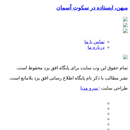
میهن، ایستاده در سکوت آسمان
تماس با ما
درباره ما
تمام حقوق این وب سایت برای پایگاه افق یزد محفوظ است.
نشر مطالب با ذکر نام پایگاه اطلاع رسانی افق یزد بلامانع است.
طراحی سایت :
سرو مدیا