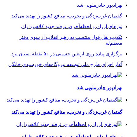
بهزادپور چادرملویی شد
گفتمان غرب‌زدگی و تخریب، منافع کشور را تهدید می‌کند
تورهای ارزان و لحظه‌آخری، ترفند جدید کلاهبرداران
تکذیب نقل قول منتسب به رهبر انقلاب از سوی دفتر
معظم‌له
برگزاری پیاده روی اربعین حسینی در ۵۰ نقطه استان یزد
آغاز اجرای طرح ملی توسعه نیروگاه‌های خورشیدی خانگی
بهزادپور چادرملویی شد
گفتمان غرب‌زدگی و تخریب، منافع کشور را تهدید می‌کند
تورهای ارزان و لحظه‌آخری، ترفند جدید کلاهبرداران