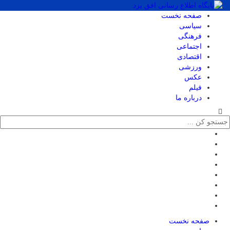
صفحه نخست
سیاسی
فرهنگی
اجتماعی
اقتصادی
ورزشی
عکس
فیلم
درباره ما
صفحه نخست