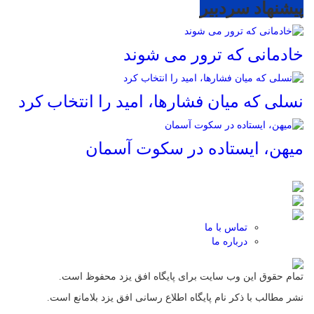
پیشنهاد سردبیر
خادمانی که ترور می شوند
نسلی که میان فشارها، امید را انتخاب کرد
میهن، ایستاده در سکوت آسمان
تماس با ما
درباره ما
تمام حقوق این وب سایت برای پایگاه افق یزد محفوظ است.
نشر مطالب با ذکر نام پایگاه اطلاع رسانی افق یزد بلامانع است.