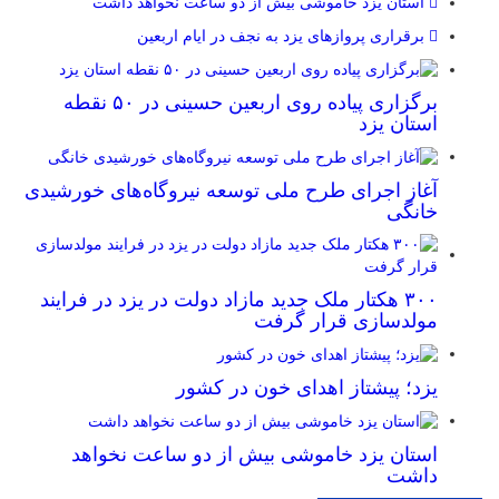
استان یزد خاموشی بیش از دو ساعت نخواهد داشت
برقراری پرواز‌های یزد به نجف در ایام اربعین
برگزاری پیاده روی اربعین حسینی در ۵۰ نقطه
استان یزد
آغاز اجرای طرح ملی توسعه نیروگاه‌های خورشیدی
خانگی
۳۰۰ هکتار ملک جدید مازاد دولت در یزد در فرایند
مولدسازی قرار گرفت
یزد؛ پیشتاز اهدای خون در کشور
استان یزد خاموشی بیش از دو ساعت نخواهد
داشت