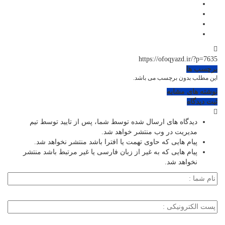
https://ofoqyazd.ir/?p=7635
برچسب ها
این مطلب بدون برچسب می باشد.
نوشته های مشابه
ثبت دیدگاه
دیدگاه های ارسال شده توسط شما، پس از تایید توسط تیم
مدیریت در وب منتشر خواهد شد.
پیام هایی که حاوی تهمت یا افترا باشد منتشر نخواهد شد.
پیام هایی که به غیر از زبان فارسی یا غیر مرتبط باشد منتشر
نخواهد شد.