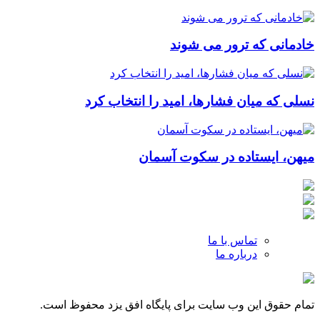
خادمانی که ترور می شوند
نسلی که میان فشارها، امید را انتخاب کرد
میهن، ایستاده در سکوت آسمان
تماس با ما
درباره ما
تمام حقوق این وب سایت برای پایگاه افق یزد محفوظ است.