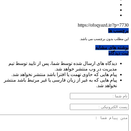
https://ofoqyazd.ir/?p=7730
برچسب ها
این مطلب بدون برچسب می باشد.
نوشته های مشابه
ثبت دیدگاه
دیدگاه های ارسال شده توسط شما، پس از تایید توسط تیم
مدیریت در وب منتشر خواهد شد.
پیام هایی که حاوی تهمت یا افترا باشد منتشر نخواهد شد.
پیام هایی که به غیر از زبان فارسی یا غیر مرتبط باشد منتشر
نخواهد شد.