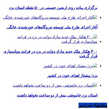
برگزاری پیاده روی اربعین حسینی در ۵۰ نقطه استان یزد
آغاز اجرای طرح ملی توسعه نیروگاه‌های خورشیدی خانگی
۳۰۰ هکتار ملک جدید مازاد دولت در یزد در فرایند مولدسازی
قرار گرفت
یزد؛ پیشتاز اهدای خون در کشور
استان یزد خاموشی بیش از دو ساعت نخواهد داشت
پیشنهاد سردبیر