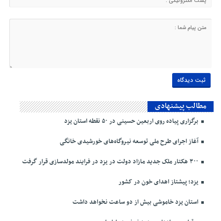
مطالب پیشنهادی
برگزاری پیاده روی اربعین حسینی در ۵۰ نقطه استان یزد
آغاز اجرای طرح ملی توسعه نیروگاه‌های خورشیدی خانگی
۳۰۰ هکتار ملک جدید مازاد دولت در یزد در فرایند مولدسازی قرار گرفت
یزد؛ پیشتاز اهدای خون در کشور
استان یزد خاموشی بیش از دو ساعت نخواهد داشت