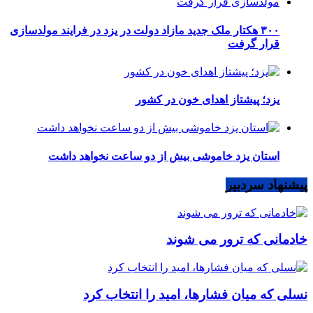
۳۰۰ هکتار ملک جدید مازاد دولت در یزد در فرایند مولدسازی
قرار گرفت
یزد؛ پیشتاز اهدای خون در کشور
استان یزد خاموشی بیش از دو ساعت نخواهد داشت
پیشنهاد سردبیر
خادمانی که ترور می شوند
نسلی که میان فشارها، امید را انتخاب کرد