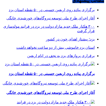
مطالب پیشنهادی
برگزاری پیاده روی اربعین حسینی در ۵۰ نقطه استان یزد
آغاز اجرای طرح ملی توسعه نیروگاه‌های خورشیدی خانگی
۳۰۰ هکتار ملک جدید مازاد دولت در یزد در فرایند مولدسازی
قرار گرفت
یزد؛ پیشتاز اهدای خون در کشور
استان یزد خاموشی بیش از دو ساعت نخواهد داشت
برقراری پرواز‌های یزد به نجف در ایام اربعین
برگزاری پیاده روی اربعین حسینی در ۵۰ نقطه استان یزد
آغاز اجرای طرح ملی توسعه نیروگاه‌های خورشیدی خانگی