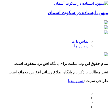
میهن، ایستاده در سکوت آسمان
تماس با ما
درباره ما
تمام حقوق این وب سایت برای پایگاه افق یزد محفوظ است.
نشر مطالب با ذکر نام پایگاه اطلاع رسانی افق یزد بلامانع است.
طراحی سایت :
سرو مدیا