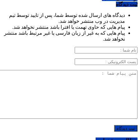
ثبت دیدگاه
دیدگاه های ارسال شده توسط شما، پس از تایید توسط تیم
مدیریت در وب منتشر خواهد شد.
پیام هایی که حاوی تهمت یا افترا باشد منتشر نخواهد شد.
پیام هایی که به غیر از زبان فارسی یا غیر مرتبط باشد منتشر
نخواهد شد.