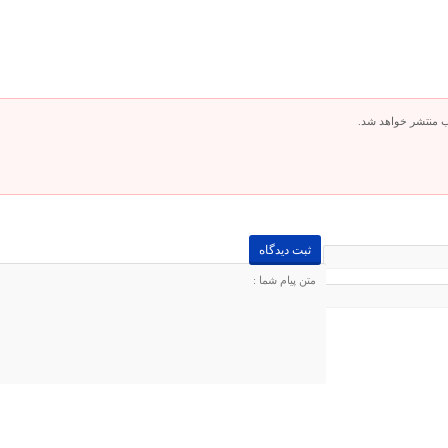
ب منتشر خواهد شد.