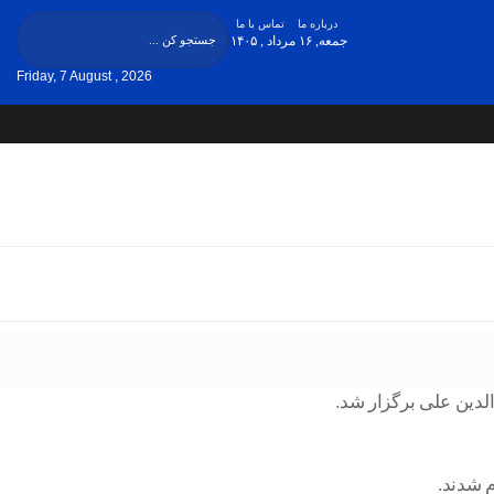
درباره ما
تماس با ما
جمعه, ۱۶ مرداد , ۱۴۰۵
Friday, 7 August , 2026
 شدند.