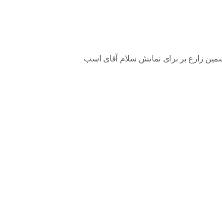
مین زارع بر برای نمایش سلام آقای اسب