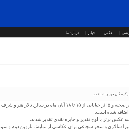
زشی
عکس
فیلم
درباره ما
برگزیدگان خود را شناخت.
 اضافه شده است.
را سالاری و سحر شجاعی برای عکاسی از نمایش ناروبن دوم و سوم