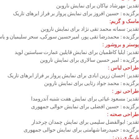
تقدیر: مهرشاد نیاکان برای نمایش ناروبن
برگزیده : حسین افروز برای نمایش پرواز بر فراز ابرهای تاریک
ماسک و گریم:
تقدیر: سمانه محمد تقی نژاد برای نمایش ناروبن
برگزیده : محمدرضا تقی پور، امیرحسین سورکی، سحر سلیمیان و یاس
پوستر و بروشور :
تقدیر: ایلیا کاظمیان برای نمایش قایلین عمارت سباستین لوید
برگزیده : امیر حسین سالاری برای نمایش ناروبن
طراحی لباس :
تقدیر: احسان زرین ابادی برای نمایش پرواز بر فراز ابرهای تاریک
برگزیده : محمد جواد رثایی برای نمایش ناروبن
طراحی نور :
تقدیر: مسعود غیاثی برای نمایش هفت شنبه آندرومدا
برگزیده : حسین افضلی برای نمایش حوالی جمهوری
طراحی صحنه :
تقدیر: ابوالفضل سلیمی برای نمایش چمدان چرخدار
برگزیده : حمیدرضا شهامتی برای نمایش حوالی جمهوری
بازیگری زن :