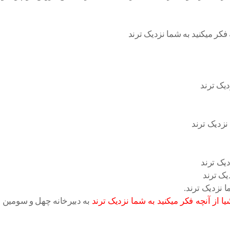
کر میکنید به شما نزدیک ترند
دیک ترند
 نزدیک ترند
دیک ترند
یک ترند
 نزدیک ترند.
یا از آنچه فکر میکنید به شما نزدیک ترند
به دبیرخانه چهل و سومین ج