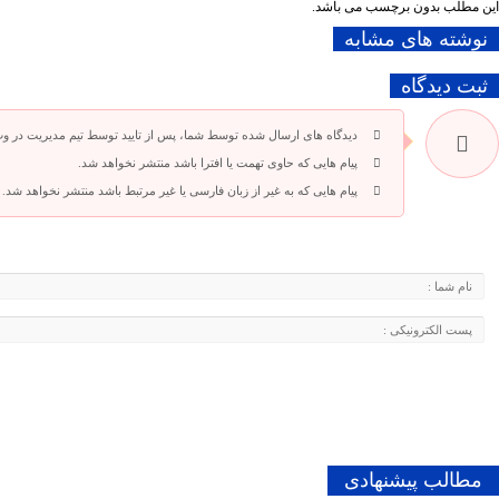
این مطلب بدون برچسب می باشد.
نوشته های مشابه
ثبت دیدگاه
دیدگاه های ارسال شده توسط شما، پس از تایید توسط تیم مدیریت در و
پیام هایی که حاوی تهمت یا افترا باشد منتشر نخواهد شد.
پیام هایی که به غیر از زبان فارسی یا غیر مرتبط باشد منتشر نخواهد شد.
مطالب پیشنهادی