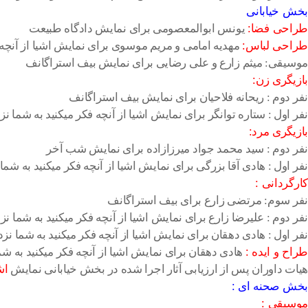
بخش خیابانی
طراحی فضا:
یونس ابوالمعصومی برای نمایش دادگاه طبیعت
طراحی لباس:
مهدیه امامی و مریم موسوی برای نمایش اشیا از آنچه ف
موسیقی: میثم زارع و علی رضایی برای نمایش بیف استراگانف
بازیگری زن:
نفر دوم : ریحانه فلاحیان برای نمایش بیف استراگانف
نفر اول : ستاره توانگر برای نمایش اشیا از آنچه فکر میکنید به شما نز
بازیگری مرد:
نفر دوم : سید محمد جواد میرزازاده برای نمایش شب آخر
نفر اول : هادی آقا بزرگی برای نمایش اشیا از آنچه فکر میکنید به شما
کارگردانی :
نفر سوم: مرتضی زارع برای بیف استراگانف
نفر دوم : علیرضا زارع برای نمایش اشیا از آنچه فکر میکنید به شما نز
نفر اول : هادی دهقان برای نمایش اشیا از آنچه فکر میکنید به شما نزد
طراح و ایده :
هادی دهقان برای نمایش اشیا از آنچه فکر میکنید به شما
هیات داوران پس از ارزیابی آثار اجرا شده در بخش خیابانی نمایش
اش
بخش صحنه ای :
موسیقی :