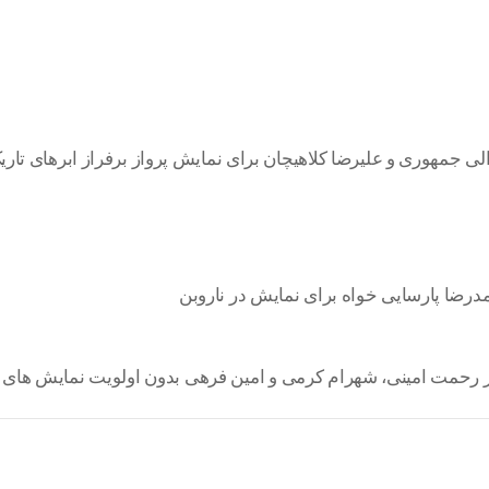
 جمهوری و علیرضا کلاهیچان برای نمایش پرواز برفراز ابرهای تاری
درضا پارسایی خواه برای نمایش در ناروبن
 از رحمت امینی، شهرام کرمی و امین فرهی بدون اولویت نمایش های