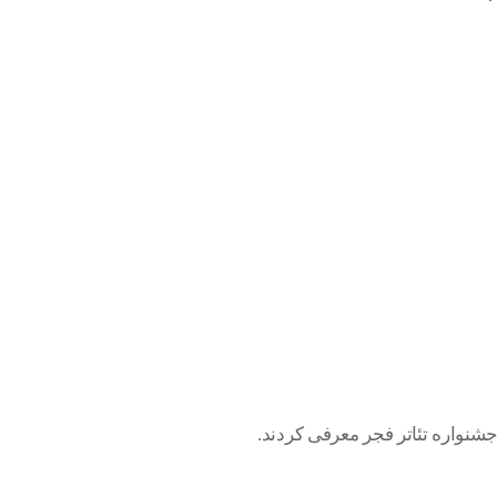
شنواره تئاتر فجر معرفی کردند.