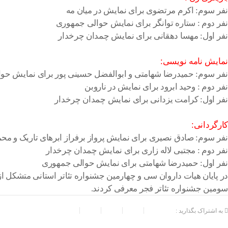
نفر سوم: اکرم مرتضوی برای نمایش در میان مه
نفر دوم : ستاره توانگر برای نمایش حوالی جمهوری
نفر اول: مهسا دهقانی برای نمایش چمدان چرخدار
نمایش نامه نویسی:
نفر سوم: حمیدرضا شهامتی و ابوالفضل حسینی پور برای نمایش حوالی
نفر دوم : وحید ابرود برای نمایش در ناروبن
نفر اول: کرامت یزدانی برای نمایش چمدان چرخدار
کارگردانی:
نفر سوم: صادق نصیری برای نمایش پرواز برفراز ابرهای تاریک و محم
نفر دوم : مجتبی لاله زاری برای نمایش چمدان چرخدار
نفر اول: حمیدرضا شهامتی برای نمایش حوالی جمهوری
ر پایان هیات داروان سی و چهارمین جشنواره تئاتر استانی متشکل
سومین جشنواره تئاتر فجر معرفی کردند.
به اشتراک بگذارید :