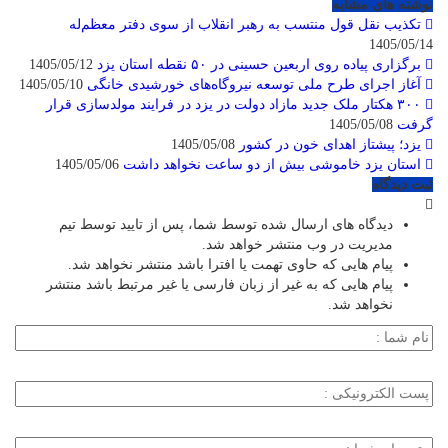
نوشته های مشابه
تکذیب نقل قول منتسب به رهبر انقلاب از سوی دفتر معظم‌له
1405/05/14
برگزاری پیاده روی اربعین حسینی در ۵۰ نقطه استان یزد
1405/05/12
آغاز اجرای طرح ملی توسعه نیروگاه‌های خورشیدی خانگی
1405/05/10
۳۰۰ هکتار ملک جدید مازاد دولت در یزد در فرایند مولدسازی قرار
گرفت
1405/05/08
یزد؛ پیشتاز اهدای خون در کشور
1405/05/08
استان یزد خاموشی بیش از دو ساعت نخواهد داشت
1405/05/06
ثبت دیدگاه
دیدگاه های ارسال شده توسط شما، پس از تایید توسط تیم
مدیریت در وب منتشر خواهد شد.
پیام هایی که حاوی تهمت یا افترا باشد منتشر نخواهد شد.
پیام هایی که به غیر از زبان فارسی یا غیر مرتبط باشد منتشر
نخواهد شد.