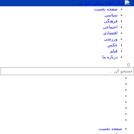
صفحه نخست
سیاسی
فرهنگی
اجتماعی
اقتصادی
ورزشی
عکس
فیلم
درباره ما
صفحه نخست