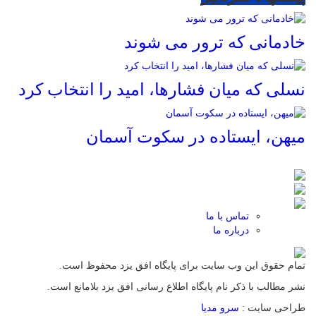
خادمانی که ترور می شوند
نسلی که میان فشارها، امید را انتخاب کرد
میهن، ایستاده در سکوت آسمان
تماس با ما
درباره ما
تمام حقوق این وب سایت برای پایگاه افق یزد محفوظ است.
نشر مطالب با ذکر نام پایگاه اطلاع رسانی افق یزد بلامانع است.
طراحی سایت :
سرو مدیا