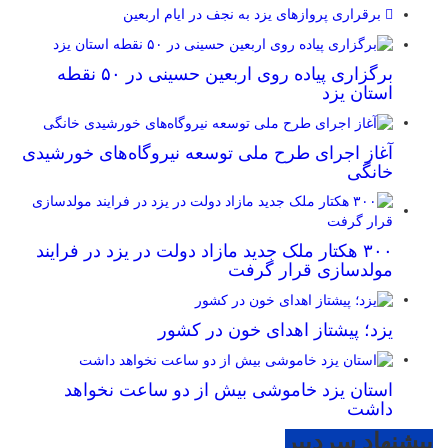
برقراری پرواز‌های یزد به نجف در ایام اربعین
برگزاری پیاده روی اربعین حسینی در ۵۰ نقطه
استان یزد
آغاز اجرای طرح ملی توسعه نیروگاه‌های خورشیدی
خانگی
۳۰۰ هکتار ملک جدید مازاد دولت در یزد در فرایند
مولدسازی قرار گرفت
یزد؛ پیشتاز اهدای خون در کشور
استان یزد خاموشی بیش از دو ساعت نخواهد
داشت
پیشنهاد سردبیر