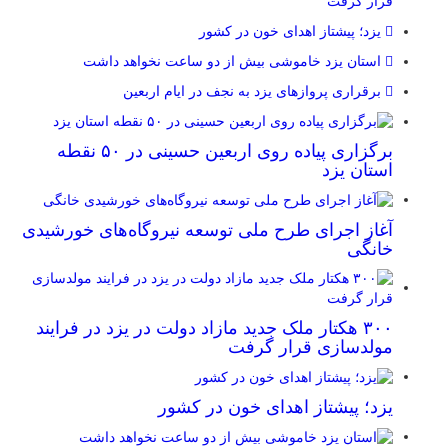
قرار گرفت
یزد؛ پیشتاز اهدای خون در کشور
استان یزد خاموشی بیش از دو ساعت نخواهد داشت
برقراری پرواز‌های یزد به نجف در ایام اربعین
برگزاری پیاده روی اربعین حسینی در ۵۰ نقطه
استان یزد
آغاز اجرای طرح ملی توسعه نیروگاه‌های خورشیدی
خانگی
۳۰۰ هکتار ملک جدید مازاد دولت در یزد در فرایند
مولدسازی قرار گرفت
یزد؛ پیشتاز اهدای خون در کشور