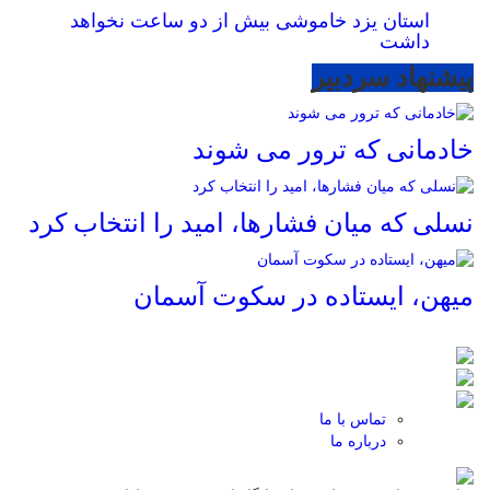
استان یزد خاموشی بیش از دو ساعت نخواهد
داشت
پیشنهاد سردبیر
خادمانی که ترور می شوند
نسلی که میان فشارها، امید را انتخاب کرد
میهن، ایستاده در سکوت آسمان
تماس با ما
درباره ما