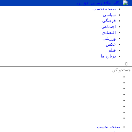
صفحه نخست
سیاسی
فرهنگی
اجتماعی
اقتصادی
ورزشی
عکس
فیلم
درباره ما
صفحه نخست