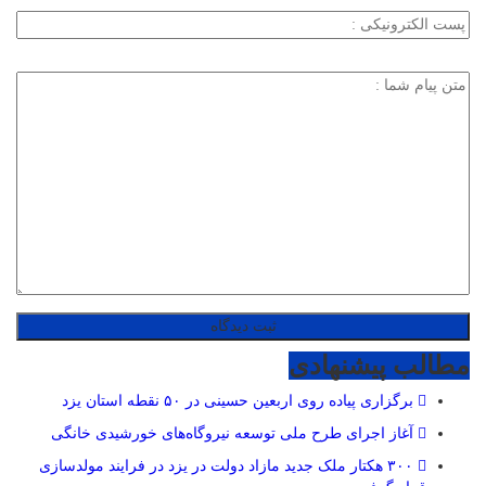
مطالب پیشنهادی
برگزاری پیاده روی اربعین حسینی در ۵۰ نقطه استان یزد
آغاز اجرای طرح ملی توسعه نیروگاه‌های خورشیدی خانگی
۳۰۰ هکتار ملک جدید مازاد دولت در یزد در فرایند مولدسازی