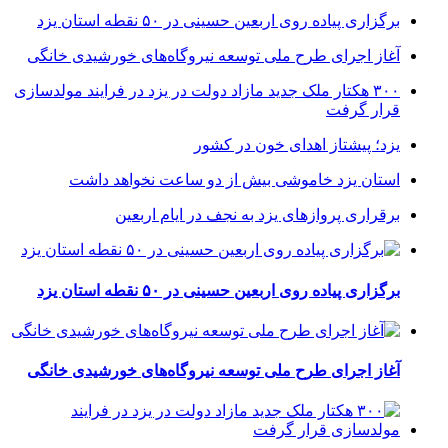
برگزاری پیاده روی اربعین حسینی در ۵۰ نقطه استان یزد
آغاز اجرای طرح ملی توسعه نیروگاه‌های خورشیدی خانگی
۳۰۰ هکتار ملک جدید مازاد دولت در یزد در فرایند مولدسازی
قرار گرفت
یزد؛ پیشتاز اهدای خون در کشور
استان یزد خاموشی بیش از دو ساعت نخواهد داشت
برقراری پرواز‌های یزد به نجف در ایام اربعین
برگزاری پیاده روی اربعین حسینی در ۵۰ نقطه استان یزد
آغاز اجرای طرح ملی توسعه نیروگاه‌های خورشیدی خانگی