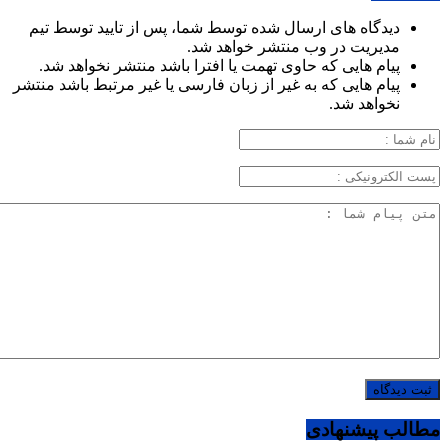
دیدگاه های ارسال شده توسط شما، پس از تایید توسط تیم
مدیریت در وب منتشر خواهد شد.
پیام هایی که حاوی تهمت یا افترا باشد منتشر نخواهد شد.
پیام هایی که به غیر از زبان فارسی یا غیر مرتبط باشد منتشر
نخواهد شد.
مطالب پیشنهادی