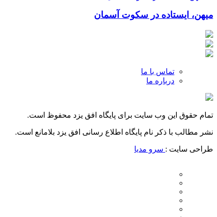
میهن، ایستاده در سکوت آسمان
تماس با ما
درباره ما
تمام حقوق این وب سایت برای پایگاه افق یزد محفوظ است.
نشر مطالب با ذکر نام پایگاه اطلاع رسانی افق یزد بلامانع است.
طراحی سایت :
سرو مدیا