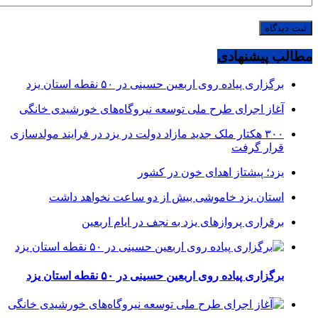
مطالب پیشنهادی
برگزاری پیاده روی اربعین حسینی در ۵۰ نقطه استان یزد
آغاز اجرای طرح ملی توسعه نیروگاه‌های خورشیدی خانگی
۳۰۰ هکتار ملک جدید مازاد دولت در یزد در فرایند مولدسازی
قرار گرفت
یزد؛ پیشتاز اهدای خون در کشور
استان یزد خاموشی بیش از دو ساعت نخواهد داشت
برقراری پرواز‌های یزد به نجف در ایام اربعین
برگزاری پیاده روی اربعین حسینی در ۵۰ نقطه استان یزد