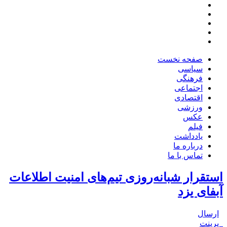
صفحه نخست
سیاسی
فرهنگی
اجتماعی
اقتصادی
ورزشی
عکس
فیلم
یادداشت
درباره ما
تماس با ما
استقرار شبانه‌روزی تیم‌های امنیت اطلاعات
آبفای یزد
ارسال
پرینت