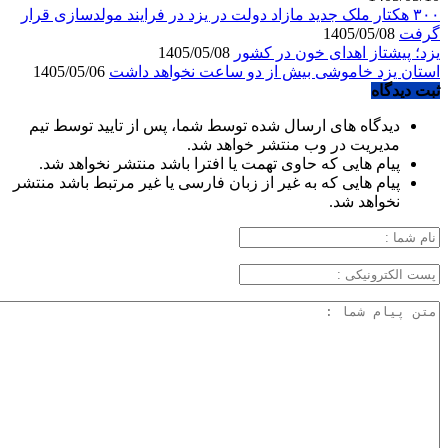
۳۰۰ هکتار ملک جدید مازاد دولت در یزد در فرایند مولدسازی قرار
گرفت
1405/05/08
یزد؛ پیشتاز اهدای خون در کشور
1405/05/08
استان یزد خاموشی بیش از دو ساعت نخواهد داشت
1405/05/06
ثبت دیدگاه
دیدگاه های ارسال شده توسط شما، پس از تایید توسط تیم
مدیریت در وب منتشر خواهد شد.
پیام هایی که حاوی تهمت یا افترا باشد منتشر نخواهد شد.
پیام هایی که به غیر از زبان فارسی یا غیر مرتبط باشد منتشر
نخواهد شد.