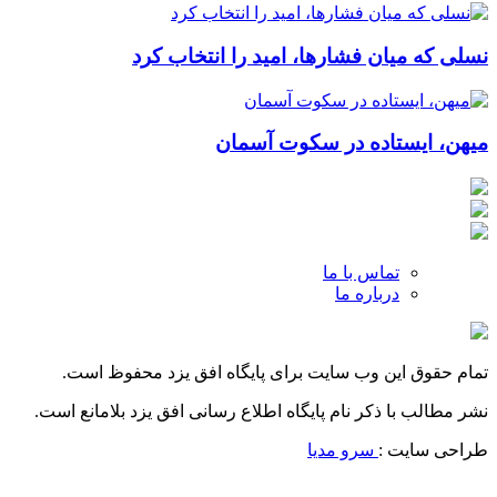
نسلی که میان فشارها، امید را انتخاب کرد
میهن، ایستاده در سکوت آسمان
تماس با ما
درباره ما
تمام حقوق این وب سایت برای پایگاه افق یزد محفوظ است.
نشر مطالب با ذکر نام پایگاه اطلاع رسانی افق یزد بلامانع است.
طراحی سایت :
سرو مدیا