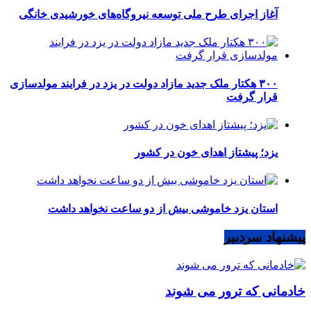
آغاز اجرای طرح ملی توسعه نیروگاه‌های خورشیدی خانگی
۳۰۰ هکتار ملک جدید مازاد دولت در یزد در فرایند مولدسازی
قرار گرفت
یزد؛ پیشتاز اهدای خون در کشور
استان یزد خاموشی بیش از دو ساعت نخواهد داشت
پیشنهاد سردبیر
خادمانی که ترور می شوند