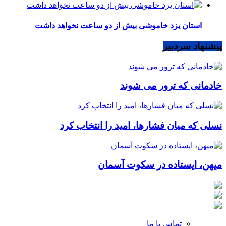
استان یزد خاموشی بیش از دو ساعت نخواهد داشت
پیشنهاد سردبیر
خادمانی که ترور می شوند
نسلی که میان فشارها، امید را انتخاب کرد
میهن، ایستاده در سکوت آسمان
تماس با ما