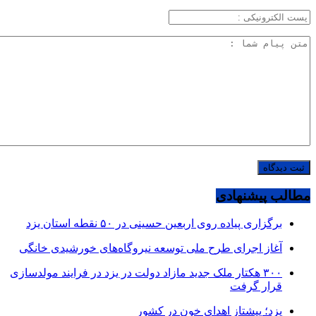
مطالب پیشنهادی
برگزاری پیاده روی اربعین حسینی در ۵۰ نقطه استان یزد
آغاز اجرای طرح ملی توسعه نیروگاه‌های خورشیدی خانگی
۳۰۰ هکتار ملک جدید مازاد دولت در یزد در فرایند مولدسازی
قرار گرفت
یزد؛ پیشتاز اهدای خون در کشور