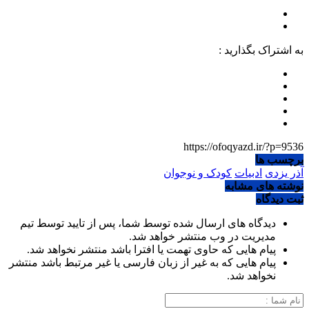
به اشتراک بگذارید :
https://ofoqyazd.ir/?p=9536
برچسب ها
آذر یزدی
ادبیات
کودک و نوجوان
نوشته های مشابه
ثبت دیدگاه
دیدگاه های ارسال شده توسط شما، پس از تایید توسط تیم
مدیریت در وب منتشر خواهد شد.
پیام هایی که حاوی تهمت یا افترا باشد منتشر نخواهد شد.
پیام هایی که به غیر از زبان فارسی یا غیر مرتبط باشد منتشر
نخواهد شد.