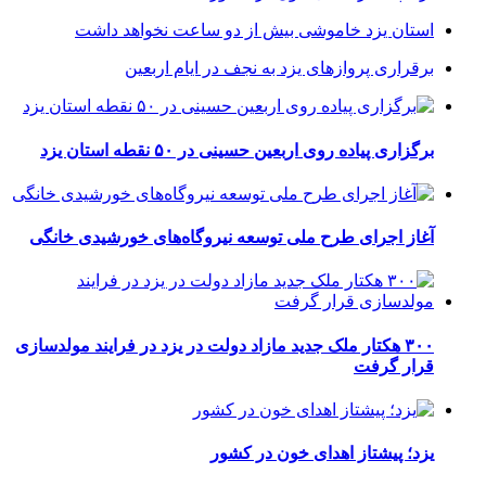
استان یزد خاموشی بیش از دو ساعت نخواهد داشت
برقراری پرواز‌های یزد به نجف در ایام اربعین
برگزاری پیاده روی اربعین حسینی در ۵۰ نقطه استان یزد
آغاز اجرای طرح ملی توسعه نیروگاه‌های خورشیدی خانگی
۳۰۰ هکتار ملک جدید مازاد دولت در یزد در فرایند مولدسازی
قرار گرفت
یزد؛ پیشتاز اهدای خون در کشور