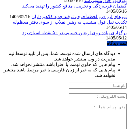
بهزادپور چادرملویی شد
1405/05/16
گفتمان غرب‌زدگی و تخریب، منافع کشور را تهدید می‌کند
1405/05/16
تورهای ارزان و لحظه‌آخری، ترفند جدید کلاهبرداران
1405/05/16
تکذیب نقل قول منتسب به رهبر انقلاب از سوی دفتر معظم‌له
1405/05/14
برگزاری پیاده روی اربعین حسینی در ۵۰ نقطه استان یزد
1405/05/12
ثبت دیدگاه
دیدگاه های ارسال شده توسط شما، پس از تایید توسط تیم
مدیریت در وب منتشر خواهد شد.
پیام هایی که حاوی تهمت یا افترا باشد منتشر نخواهد شد.
پیام هایی که به غیر از زبان فارسی یا غیر مرتبط باشد منتشر
نخواهد شد.