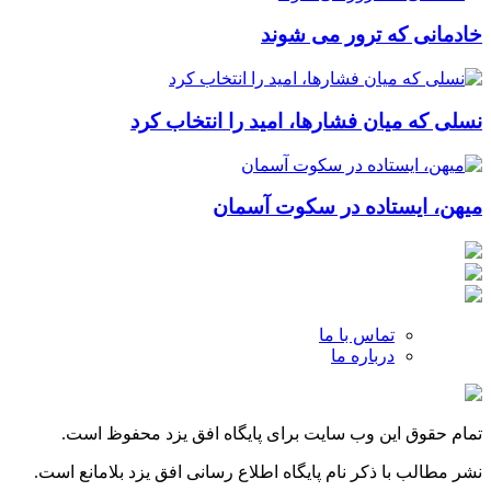
خادمانی که ترور می شوند
نسلی که میان فشارها، امید را انتخاب کرد
میهن، ایستاده در سکوت آسمان
تماس با ما
درباره ما
تمام حقوق این وب سایت برای پایگاه افق یزد محفوظ است.
نشر مطالب با ذکر نام پایگاه اطلاع رسانی افق یزد بلامانع است.