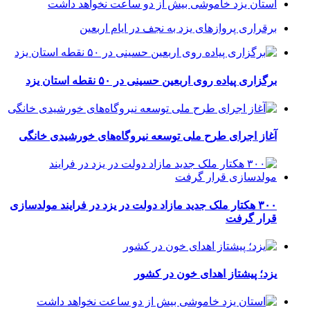
استان یزد خاموشی بیش از دو ساعت نخواهد داشت
برقراری پرواز‌های یزد به نجف در ایام اربعین
برگزاری پیاده روی اربعین حسینی در ۵۰ نقطه استان یزد
آغاز اجرای طرح ملی توسعه نیروگاه‌های خورشیدی خانگی
۳۰۰ هکتار ملک جدید مازاد دولت در یزد در فرایند مولدسازی
قرار گرفت
یزد؛ پیشتاز اهدای خون در کشور