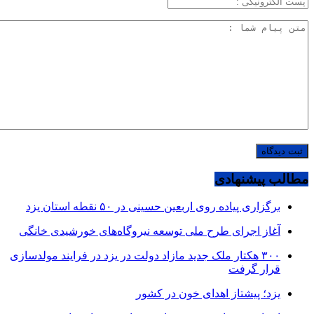
مطالب پیشنهادی
برگزاری پیاده روی اربعین حسینی در ۵۰ نقطه استان یزد
آغاز اجرای طرح ملی توسعه نیروگاه‌های خورشیدی خانگی
۳۰۰ هکتار ملک جدید مازاد دولت در یزد در فرایند مولدسازی
قرار گرفت
یزد؛ پیشتاز اهدای خون در کشور