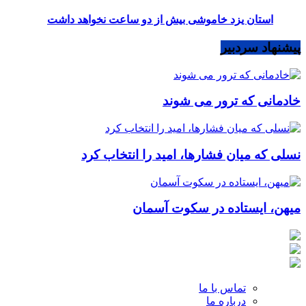
استان یزد خاموشی بیش از دو ساعت نخواهد داشت
پیشنهاد سردبیر
خادمانی که ترور می شوند
نسلی که میان فشارها، امید را انتخاب کرد
میهن، ایستاده در سکوت آسمان
تماس با ما
درباره ما