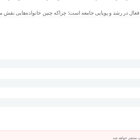
عال در رشد و پویایی جامعه است؛ چراکه چنین خانواده‌هایی نقش مهم
ب منتشر خواهد شد.