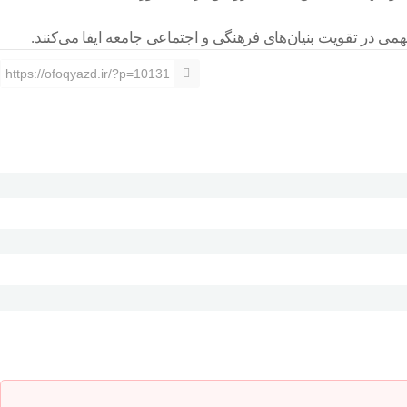
ی در تقویت بنیان‌های فرهنگی و اجتماعی جامعه ایفا می‌کنند.
https://ofoqyazd.ir/?p=10131