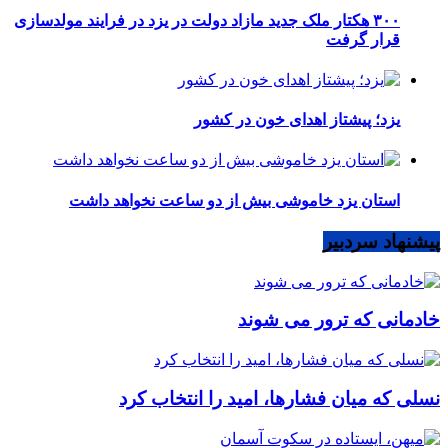
۳۰۰ هکتار ملک جدید مازاد دولت در یزد در فرایند مولدسازی
قرار گرفت
یزد؛ پیشتاز اهدای خون در کشور
استان یزد خاموشی بیش از دو ساعت نخواهد داشت
پیشنهاد سردبیر
خادمانی که ترور می شوند
نسلی که میان فشارها، امید را انتخاب کرد