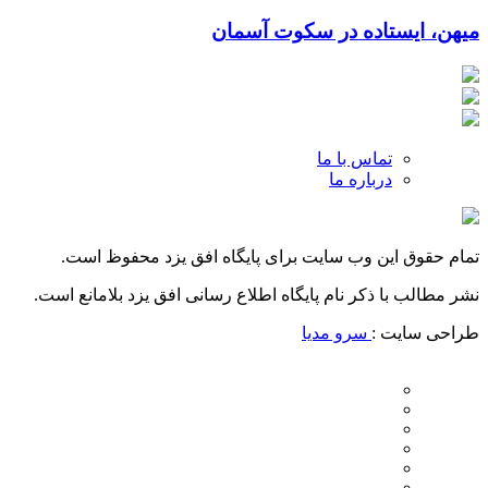
میهن، ایستاده در سکوت آسمان
تماس با ما
درباره ما
تمام حقوق این وب سایت برای پایگاه افق یزد محفوظ است.
نشر مطالب با ذکر نام پایگاه اطلاع رسانی افق یزد بلامانع است.
طراحی سایت :
سرو مدیا