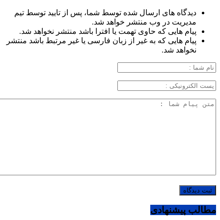
دیدگاه های ارسال شده توسط شما، پس از تایید توسط تیم
مدیریت در وب منتشر خواهد شد.
پیام هایی که حاوی تهمت یا افترا باشد منتشر نخواهد شد.
پیام هایی که به غیر از زبان فارسی یا غیر مرتبط باشد منتشر
نخواهد شد.
مطالب پیشنهادی