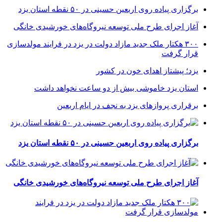
برگزاری پیاده روی اربعین حسینی در ۵۰ نقطه استان یزد
آغاز اجرای طرح ملی توسعه نیروگاه‌های خورشیدی خانگی
۳۰۰ هکتار ملک جدید مازاد دولت در یزد در فرایند مولدسازی
قرار گرفت
یزد؛ پیشتاز اهدای خون در کشور
استان یزد خاموشی بیش از دو ساعت نخواهد داشت
برقراری پرواز‌های یزد به نجف در ایام اربعین
برگزاری پیاده روی اربعین حسینی در ۵۰ نقطه استان یزد
آغاز اجرای طرح ملی توسعه نیروگاه‌های خورشیدی خانگی