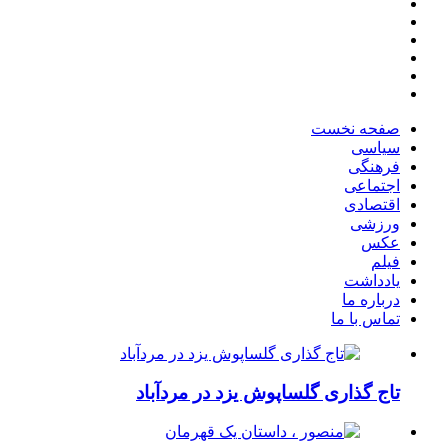
صفحه نخست
سیاسی
فرهنگی
اجتماعی
اقتصادی
ورزشی
عکس
فیلم
یادداشت
درباره ما
تماس با ما
تاج گذاری گلساپوش یزد در مردآباد