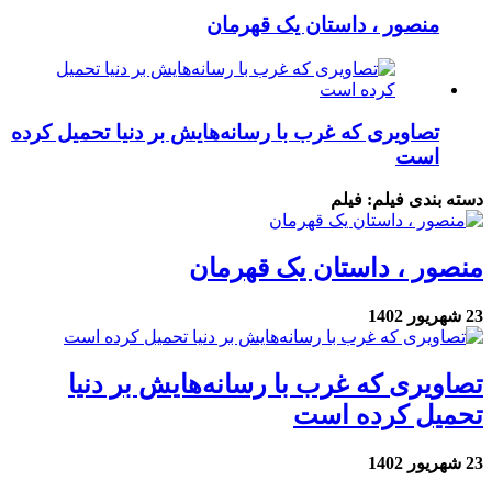
منصور ، داستان یک قهرمان
تصاویری که غرب با رسانه‌هایش بر دنیا تحمیل کرده
است
دسته بندی فیلم:
فیلم
منصور ، داستان یک قهرمان
23 شهریور 1402
تصاویری که غرب با رسانه‌هایش بر دنیا
تحمیل کرده است
23 شهریور 1402