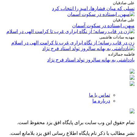
علی صادقیان
نسلی که میان فشارها، امید را انتخاب کرد
علی صادقیان
میهن، ایستاده در سکوت آسمان
مهدیه سادات هاشمی
زن در قاب رسانه؛ از نگاه ابزاری غرب تا کرامت الهی در اسلام
فاطمه جمالزاده
یادداشتی به بهانه سالروز تولد استاد فرج نژاد
تماس با ما
درباره ما
تمام حقوق این وب سایت برای پایگاه افق یزد محفوظ است.
نشر مطالب با ذکر نام پایگاه اطلاع رسانی افق یزد بلامانع است.