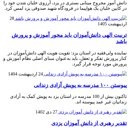
دانش آموز مجروح مینابی بستری در یزد، آرزوی خلبان شدن خود را
در کابین خلبان یک هواپیما در فرودگاه شهید صدوقی یزد لمس کرد.
28
اردیبهشت 1405
تربیت الهی دانش‌آموزان باید محور آموزش و پرورش
باشد
نماینده ولی‌فقیه در استان یزد: تقویت هویت الهی دانش‌آموزان در
کنار پرورش تفکر و تعقل، باید به‌عنوان مبنای اصلی نظام آموزش و
پرورش مورد توجه قرار گیرد.
24 اردیبهشت 1404
پیوستن ۱۰۰ مدرسه به پویش آزادی زندانی
تاکنون بیش از 100 مدرسه در استان یزد به پویش کمک به آزادی
زندانیان غیر عمد پیوسته اند.
27 دی 1402
تقدیر رهبری از دانش آموزان یزدی